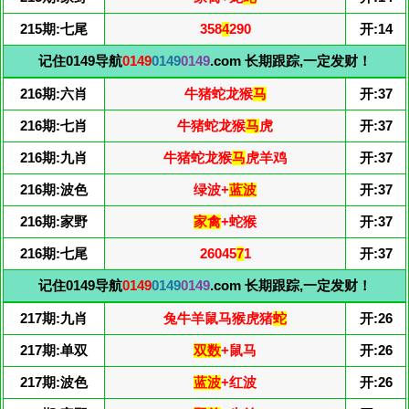
215期:七尾
358
4
290
开:14
记住0149导航
0149
0149
0149
.com 长期跟踪,一定发财！
216期:六肖
牛猪蛇龙猴
马
开:37
216期:七肖
牛猪蛇龙猴
马
虎
开:37
216期:九肖
牛猪蛇龙猴
马
虎羊鸡
开:37
216期:波色
绿波+
蓝波
开:37
216期:家野
家禽
+蛇猴
开:37
216期:七尾
26045
7
1
开:37
记住0149导航
0149
0149
0149
.com 长期跟踪,一定发财！
217期:九肖
兔牛羊鼠马猴虎猪
蛇
开:26
217期:单双
双数
+鼠马
开:26
217期:波色
蓝波
+红波
开:26