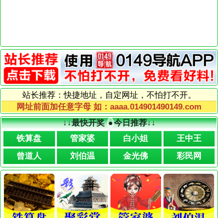
站长推荐：快捷地址，自定网址，不怕打不开。
网址前面加任意字母 如：aaaa.014901490149.com
↓↓
最快开奖
●
今日推荐
↓↓
铁算盘
管家婆
白小姐
王中王
曾道人
刘伯温
金光佛
彩民网