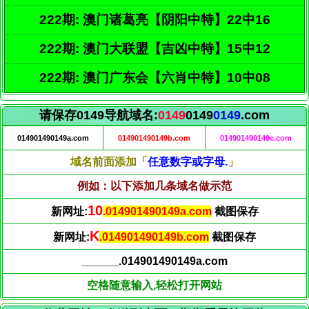
222期: 澳门诸葛亮【阴阳中特】22中16
222期: 澳门大联盟【吉凶中特】15中12
222期: 澳门广东会【六肖中特】10中08
请保存0149导航域名:
0149
0149
0149
.com
014901490149a.com
014901490149b.com
014901490149c.com
域名前面添加「
任意数字或字母.
」
例如：以下添加几条域名做示范
11
新网址:
.014901490149a.com
截图保存
L
新网址:
.014901490149b.com
截图保存
______.014901490149a.com
空格随意输入,轻松打开网站