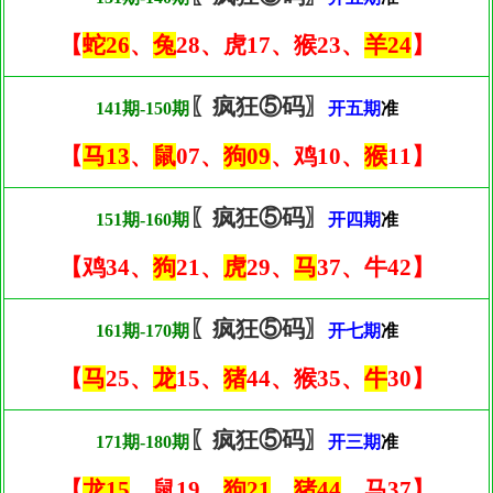
【
蛇26
、
兔
28、虎17、猴23、
羊24
】
〖疯狂⑤码〗
141期-150期
开五期
准
【
马13
、
鼠
07、
狗09
、鸡10、
猴
11】
〖疯狂⑤码〗
151期-160期
开四期
准
【鸡34、
狗
21、
虎
29、
马
37、牛42】
〖疯狂⑤码〗
161期-170期
开七期
准
【
马
25、
龙
15、
猪
44、猴35、
牛
30】
〖疯狂⑤码〗
171期-180期
开三期
准
【
龙15
、鼠19、
狗21
、
猪44
、马37】