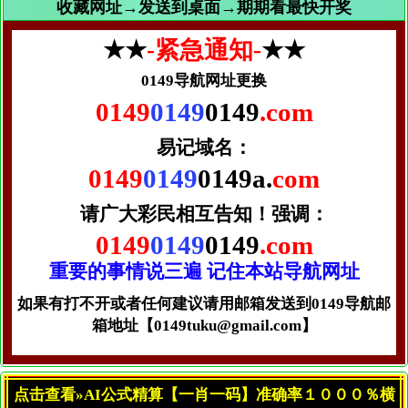
收藏网址→发送到桌面→期期看最快开奖
★★
-紧急通知-
★★
0149导航网址更换
0149
0149
0149
.com
易记域名：
0149
0149
0149a.
com
请广大彩民相互告知！
强调：
0149
0149
0149
.com
重要的事情说三遍 记住本站导航网址
如果有打不开或者任何建议请用邮箱发送到0149导航邮
箱地址【0149tuku@gmail.com】
点击查看»AI公式精算【一肖一码】准确率１０００％横