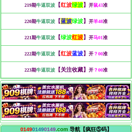
【
红波
绿波
】
219期
牛逼双波
开
鼠43
准
【
蓝波
绿波
】
220期
牛逼双波
开
羊48
准
【
绿波
红波
】
221期
牛逼双波
开
马01
准
【
红波
蓝波
】
222期
牛逼双波
开
？00
准
【关注收藏】
223期
牛逼双波
开
？00
准
0149
0149
0149
.com
导航【疯狂⑤码】