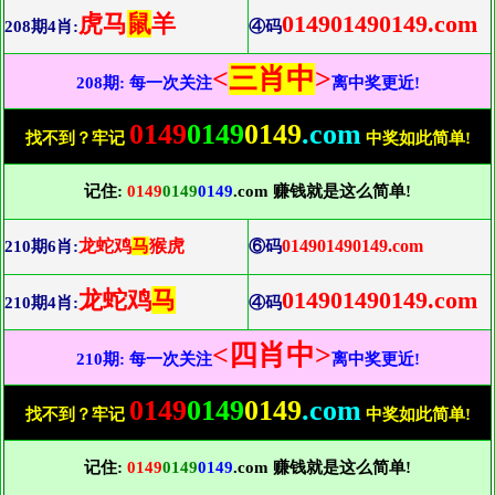
虎马
鼠
羊
014901490149.com
208期4肖:
④码
<
三肖中
>
208期: 每一次关注
离中奖更近!
0149
0149
0149
.com
找不到？牢记
中奖如此简单!
记住:
0149
0149
0149
.com 赚钱就是这么简单!
龙蛇鸡
马
猴虎
014901490149.com
210期6肖:
⑥码
龙蛇鸡
马
014901490149.com
210期4肖:
④码
<四肖中>
210期: 每一次关注
离中奖更近!
0149
0149
0149
.com
找不到？牢记
中奖如此简单!
记住:
0149
0149
0149
.com 赚钱就是这么简单!