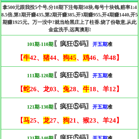
拿500元跟我投5个号,分10期下注每期50块,每号十块钱,赔率1:4
8.5倍,第1期开赚435,第2期开赚385,开3期赚955,开4期赚1440,开5
期赚1925元。万一没中?就当给黑庄上了柱香.烧了份敬意,从此
金盆洗手,远离澳彩!
〖疯狂⑤码〗
101期-110期
开五期
准
【
牛
42、
猪
44、
狗45
、
鸡
46、羊48】
〖疯狂⑤码〗
111期-120期
开五期
准
【
蛇
26、龙03、
兔
28、
牛
18、羊12】
〖疯狂⑤码〗
121期-130期
开五期
准
【
马
25、
龙
27、
狗
21、猴23、羊24】
〖疯狂⑤码〗
131期-140期
开五期
准