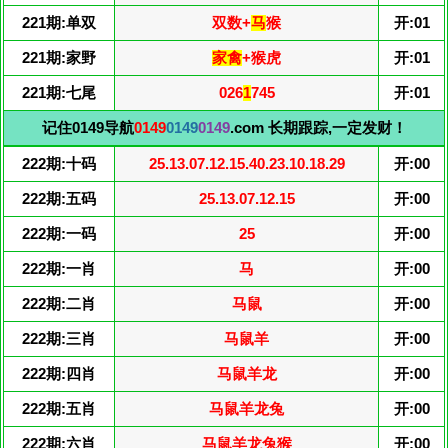
221期:单双
双数+
马
猴
开:01
221期:家野
家禽
+猴虎
开:01
221期:七尾
026
1
745
开:01
记住0149导航
0149
0149
0149
.com 长期跟踪,一定发财！
222期:十码
25.13.07.12.15.40.23.10.18.29
开:00
222期:五码
25.13.07.12.15
开:00
222期:一码
25
开:00
222期:一肖
马
开:00
222期:二肖
马鼠
开:00
222期:三肖
马鼠羊
开:00
222期:四肖
马鼠羊龙
开:00
222期:五肖
马鼠羊龙兔
开:00
222期:六肖
马鼠羊龙兔猴
开:00