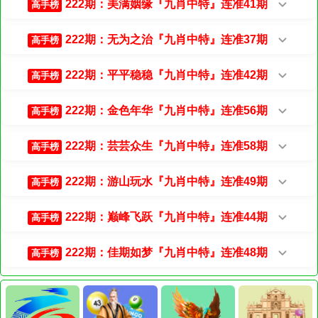
222期：美满姻缘『九肖中特』连准41期
高手榜
222期：无为之治『九肖中特』连准37期
高手榜
222期：平平稳稳『九肖中特』连准42期
高手榜
222期：金色年华『九肖中特』连准56期
高手榜
222期：芸芸众生『九肖中特』连准58期
高手榜
222期：游山玩水『九肖中特』连准49期
高手榜
222期：巅峰飞跃『九肖中特』连准44期
高手榜
222期：佳期如梦『九肖中特』连准48期
高手榜