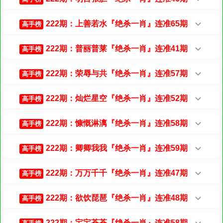
222期：上善若水『绝杀一肖』连准65期
高手榜
222期：普丽普莱『绝杀一肖』连准41期
高手榜
222期：荣辱与共『绝杀一肖』连准57期
高手榜
222期：灿烂星空『绝杀一肖』连准52期
高手榜
222期：慷慨淋漓『绝杀一肖』连准58期
高手榜
222期：卿卿我我『绝杀一肖』连准59期
高手榜
222期：万万千千『绝杀一肖』连准47期
高手榜
222期：欲饮琵琶『绝杀一肖』连准48期
高手榜
222期：宝宝苍苍『绝杀一肖』连准58期