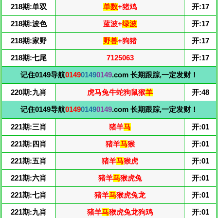
218期:单双
单数
+猪鸡
开:17
218期:波色
蓝波+
绿波
开:17
218期:家野
野兽
+狗猪
开:17
218期:七尾
7125063
开:17
记住0149导航
0149
0149
0149
.com 长期跟踪,一定发财！
220期:九肖
虎马兔牛蛇狗鼠猴
羊
开:48
记住0149导航
0149
0149
0149
.com 长期跟踪,一定发财！
221期:三肖
猪羊
马
开:01
221期:四肖
猪羊
马
猴
开:01
221期:五肖
猪羊
马
猴虎
开:01
221期:六肖
猪羊
马
猴虎兔
开:01
221期:七肖
猪羊
马
猴虎兔龙
开:01
221期:九肖
猪羊
马
猴虎兔龙狗鸡
开:01