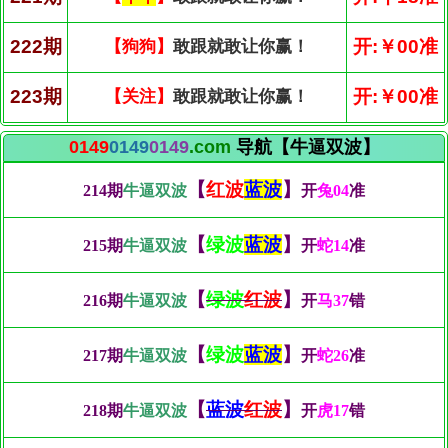
222期
开:￥00准
【狗狗】
敢跟就敢让你赢！
223期
开:￥00准
【关注】
敢跟就敢让你赢！
0149
0149
0149
.com
导航【牛逼双波】
【
红波
蓝波
】
214期
牛逼双波
开
兔04
准
【
绿波
蓝波
】
215期
牛逼双波
开
蛇14
准
【
绿波
红波
】
216期
牛逼双波
开
马37
错
【
绿波
蓝波
】
217期
牛逼双波
开
蛇26
准
【
蓝波
红波
】
218期
牛逼双波
开
虎17
错