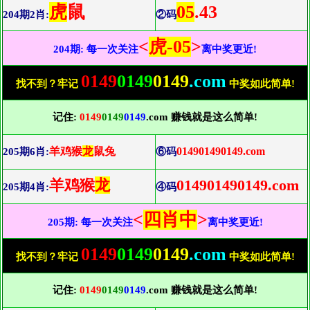
虎
鼠
05
.43
204期2肖:
②码
<
虎-05
>
204期: 每一次关注
离中奖更近!
0149
0149
0149
.com
找不到？牢记
中奖如此简单!
记住:
0149
0149
0149
.com 赚钱就是这么简单!
羊鸡猴
龙
鼠兔
014901490149.com
205期6肖:
⑥码
羊鸡猴
龙
014901490149.com
205期4肖:
④码
<
四肖中
>
205期: 每一次关注
离中奖更近!
0149
0149
0149
.com
找不到？牢记
中奖如此简单!
记住:
0149
0149
0149
.com 赚钱就是这么简单!