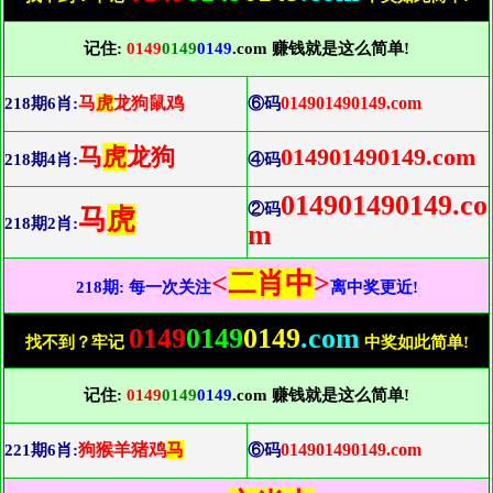
记住:
0149
0149
0149
.com 赚钱就是这么简单!
马
虎
龙狗鼠鸡
014901490149.com
218期6肖:
⑥码
马
虎
龙狗
014901490149.com
218期4肖:
④码
014901490149.co
②码
马
虎
218期2肖:
m
<
二肖中
>
218期: 每一次关注
离中奖更近!
0149
0149
0149
.com
找不到？牢记
中奖如此简单!
记住:
0149
0149
0149
.com 赚钱就是这么简单!
狗猴羊猪鸡
马
014901490149.com
221期6肖:
⑥码