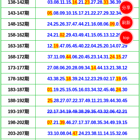
138-142期
03.08.11.15.
16
.21.
23
.27.28.
33
.36.39.46
分享
143-147期
05
.08.09.10.15.17.21.22.27.29.32.34.45
刷新
148-152期
24.25.26.37.47.44.21.16.08.06.
09
.01.15
158-162期
24.21.
02
.29.43.49.41.15.05.13.12.20.04
top
163-167期
12.
19
.47.05.45.40.22.04.25.20.14.07.29
168-172期
37.11.09.
44
.06.20.45.23.14.31.
24
.
15
.27
173-177期
27.08.06.20.28.09.34.
14
.44.13.21.38.12
178-182期
43.38.25.
18
.39.24.12.23.29.02.17.
19
.05
183-187期
01
.19.25.15.05.16.03.34.32.45.46.
24
.30
188-192期
25
.28.27.07.22.37.49.11.21.39.44.30.45
193-197期
22.17.34.19.49.38.29.35.43.32.06.42.21
198-202期
07
.21.
39
.46.27.17.37.08.35.34.49.19.15
203-207期
33.10.08.04.
47
.24.23.38.11.14.15.32.06