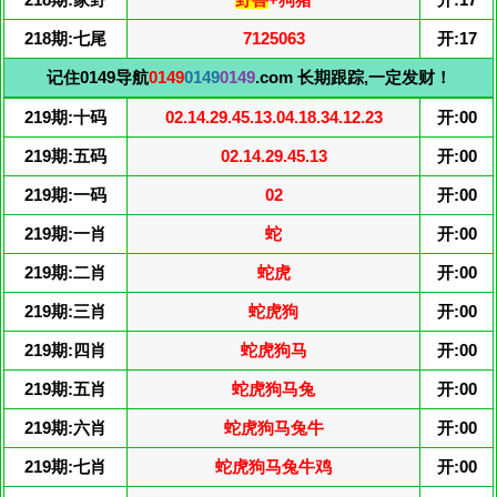
218期:家野
野兽
+狗猪
开:17
218期:七尾
7125063
开:17
记住0149导航
0149
0149
0149
.com 长期跟踪,一定发财！
219期:十码
02.14.29.45.13.04.18.34.12.23
开:00
219期:五码
02.14.29.45.13
开:00
219期:一码
02
开:00
219期:一肖
蛇
开:00
219期:二肖
蛇虎
开:00
219期:三肖
蛇虎狗
开:00
219期:四肖
蛇虎狗马
开:00
219期:五肖
蛇虎狗马兔
开:00
219期:六肖
蛇虎狗马兔牛
开:00
219期:七肖
蛇虎狗马兔牛鸡
开:00