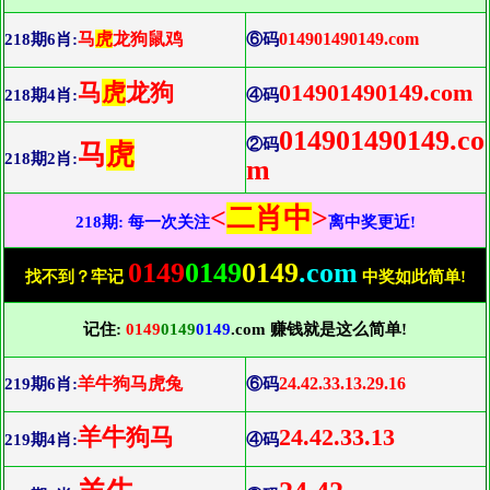
马
虎
龙狗鼠鸡
014901490149.com
218期6肖:
⑥码
马
虎
龙狗
014901490149.com
218期4肖:
④码
014901490149.co
②码
马
虎
218期2肖:
m
<
二肖中
>
218期: 每一次关注
离中奖更近!
0149
0149
0149
.com
找不到？牢记
中奖如此简单!
记住:
0149
0149
0149
.com 赚钱就是这么简单!
羊牛狗马虎兔
24.42.33.13.29.16
219期6肖:
⑥码
羊牛狗马
24.42.33.13
219期4肖:
④码