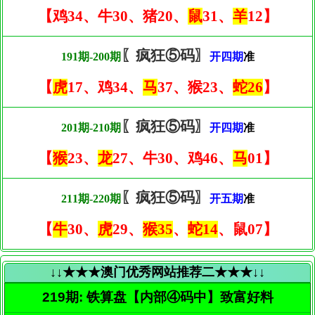
【鸡34、牛30、猪20、
鼠
31、
羊
12】
〖疯狂⑤码〗
191期-200期
开四期
准
【
虎
17、鸡34、
马
37、猴23、
蛇26
】
〖疯狂⑤码〗
201期-210期
开四期
准
【
猴
23、
龙
27、牛30、鸡46、
马
01】
〖疯狂⑤码〗
211期-220期
开五期
准
【
牛
30、
虎
29、
猴35
、
蛇14
、鼠07】
↓↓★★★澳门优秀网站推荐二★★★↓↓
219期: 铁算盘【内部④码中】致富好料