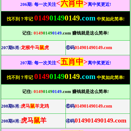
<
六肖中
>
206期: 每一次关注
离中奖更近!
0149
0149
0149
.com
找不到？牢记
中奖如此简单!
记住:
0149
0149
0149
.com 赚钱就是这么简单!
龙猴牛马
鼠
虎
014901490149.com
207期6肖:
⑥码
<
五肖中
>
207期: 每一次关注
离中奖更近!
0149
0149
0149
.com
找不到？牢记
中奖如此简单!
记住:
0149
0149
0149
.com 赚钱就是这么简单!
虎马
鼠
羊龙鸡
014901490149.com
208期6肖:
⑥码
虎马
鼠
羊
014901490149.com
208期4肖:
④码