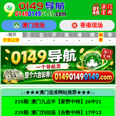
澳门现场
香港现场
↓↓★★★澳门连准网站推荐★★★↓↓
219期: 澳门九点半【家野中特】26中21
219期: 澳门刘伯温【合数中特】17中13