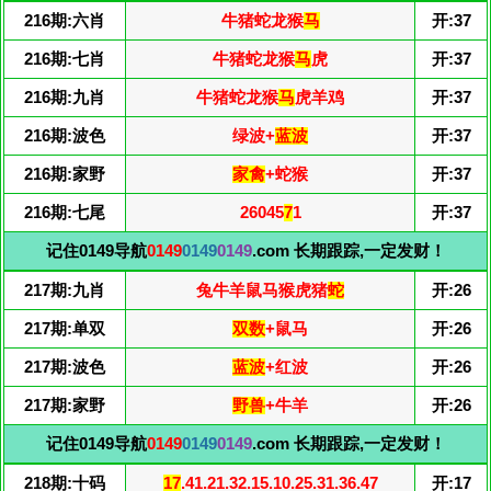
216期:六肖
牛猪蛇龙猴
马
开:37
216期:七肖
牛猪蛇龙猴
马
虎
开:37
216期:九肖
牛猪蛇龙猴
马
虎羊鸡
开:37
216期:波色
绿波+
蓝波
开:37
216期:家野
家禽
+蛇猴
开:37
216期:七尾
26045
7
1
开:37
记住0149导航
0149
0149
0149
.com 长期跟踪,一定发财！
217期:九肖
兔牛羊鼠马猴虎猪
蛇
开:26
217期:单双
双数
+鼠马
开:26
217期:波色
蓝波
+红波
开:26
217期:家野
野兽
+牛羊
开:26
记住0149导航
0149
0149
0149
.com 长期跟踪,一定发财！
218期:十码
17
.41.21.32.15.10.25.31.36.47
开:17