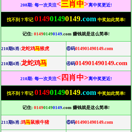
<
三肖中
>
208期: 每一次关注
离中奖更近!
0149
0149
0149
.com
找不到？牢记
中奖如此简单!
记住:
0149
0149
0149
.com 赚钱就是这么简单!
龙蛇鸡
马
猴虎
014901490149.com
210期6肖:
⑥码
龙蛇鸡
马
014901490149.com
210期4肖:
④码
<四肖中>
210期: 每一次关注
离中奖更近!
0149
0149
0149
.com
找不到？牢记
中奖如此简单!
记住:
0149
0149
0149
.com 赚钱就是这么简单!
鸡
马
鼠猴牛猪
014901490149.com
211期6肖:
⑥码