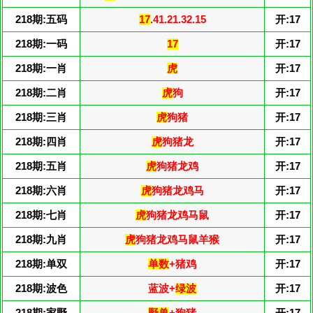
218期:五码
17
.41.21.32.15
开:17
218期:一码
17
开:17
218期:一肖
虎
开:17
218期:二肖
虎
狗
开:17
218期:三肖
虎
狗猪
开:17
218期:四肖
虎
狗猪龙
开:17
218期:五肖
虎
狗猪龙鸡
开:17
218期:六肖
虎
狗猪龙鸡马
开:17
218期:七肖
虎
狗猪龙鸡马鼠
开:17
218期:九肖
虎
狗猪龙鸡马鼠羊猴
开:17
218期:单双
单数
+猪鸡
开:17
218期:波色
蓝波+
绿波
开:17