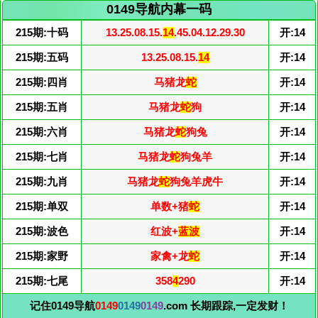
0149导航内幕一码
215期:十码
13.25.08.15.
14
.45.04.12.29.30
开:14
215期:五码
13.25.08.15.
14
开:14
215期:四肖
马猪龙
蛇
开:14
215期:五肖
马猪龙
蛇
狗
开:14
215期:六肖
马猪龙
蛇
狗兔
开:14
215期:七肖
马猪龙
蛇
狗兔羊
开:14
215期:九肖
马猪龙
蛇
狗兔羊虎牛
开:14
215期:单双
单数+猪
蛇
开:14
215期:波色
红波+
蓝波
开:14
215期:家野
家禽+龙
蛇
开:14
215期:七尾
358
4
290
开:14
记住0149导航
0149
0149
0149
.com 长期跟踪,一定发财！