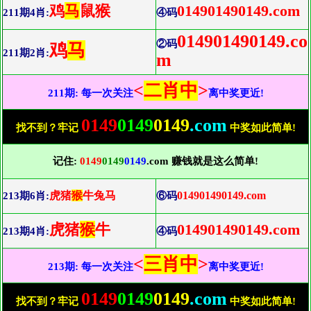
鸡
马
鼠猴
014901490149.com
211期4肖:
④码
014901490149.co
②码
鸡
马
211期2肖:
m
<
二肖中
>
211期: 每一次关注
离中奖更近!
0149
0149
0149
.com
找不到？牢记
中奖如此简单!
记住:
0149
0149
0149
.com 赚钱就是这么简单!
虎猪
猴
牛兔马
014901490149.com
213期6肖:
⑥码
虎猪
猴
牛
014901490149.com
213期4肖:
④码
<
三肖中
>
213期: 每一次关注
离中奖更近!
0149
0149
0149
.com
找不到？牢记
中奖如此简单!