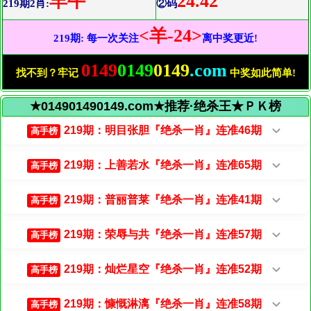
羊牛
24.42
219期2肖:
②码
<羊-24>
219期: 每一次关注
离中奖更近!
0149
0149
0149
.com
找不到？牢记
中奖如此简单!
★014901490149.com★推荐·绝杀王★ＰＫ榜
219期：明目张胆『绝杀一肖』连准46期
高手榜
219期：上善若水『绝杀一肖』连准65期
高手榜
219期：普丽普莱『绝杀一肖』连准41期
高手榜
219期：荣辱与共『绝杀一肖』连准57期
高手榜
219期：灿烂星空『绝杀一肖』连准52期
高手榜
219期：慷慨淋漓『绝杀一肖』连准58期
高手榜