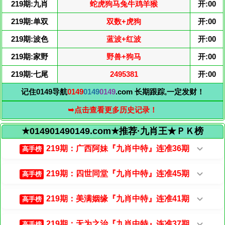
219期:九肖
蛇虎狗马兔牛鸡羊猴
开:00
219期:单双
双数+虎狗
开:00
219期:波色
蓝波+红波
开:00
219期:家野
野兽+狗马
开:00
219期:七尾
2495381
开:00
记住0149导航
0149
0149
0149
.com 长期跟踪,一定发财！
➥点击查看更多历史记录！
★014901490149.com★推荐·九肖王★ＰＫ榜
219期：广西阿妹『九肖中特』连准36期
高手榜
219期：四世同堂『九肖中特』连准45期
高手榜
219期：美满姻缘『九肖中特』连准41期
高手榜
219期：无为之治『九肖中特』连准37期
高手榜